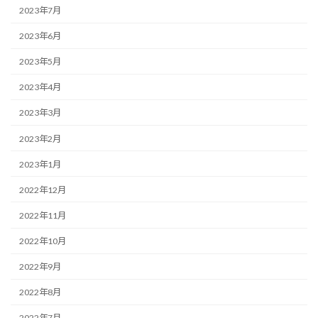
2023年7月
2023年6月
2023年5月
2023年4月
2023年3月
2023年2月
2023年1月
2022年12月
2022年11月
2022年10月
2022年9月
2022年8月
2022年7月