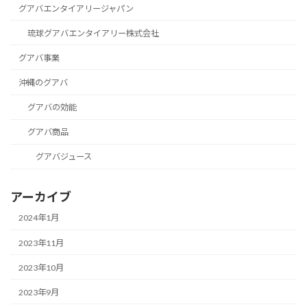
グアバエンタイアリージャパン
琉球グアバエンタイアリー株式会社
グアバ事業
沖縄のグアバ
グアバの効能
グアバ商品
グアバジュース
アーカイブ
2024年1月
2023年11月
2023年10月
2023年9月