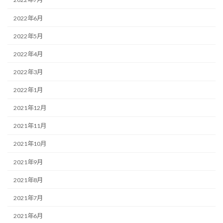
2022年6月
2022年5月
2022年4月
2022年3月
2022年1月
2021年12月
2021年11月
2021年10月
2021年9月
2021年8月
2021年7月
2021年6月