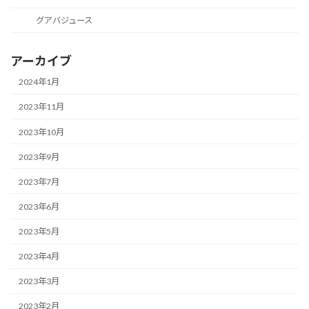
グアバジュース
アーカイブ
2024年1月
2023年11月
2023年10月
2023年9月
2023年7月
2023年6月
2023年5月
2023年4月
2023年3月
2023年2月