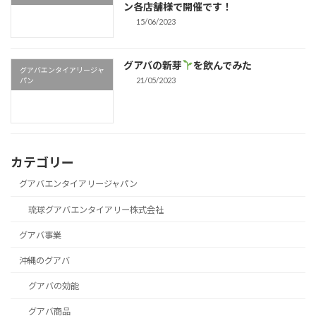
ン各店舗様で開催です！
15/06/2023
グアバの新芽
を飲んでみた
グアバエンタイアリージャ
21/05/2023
パン
カテゴリー
グアバエンタイアリージャパン
琉球グアバエンタイアリー株式会社
グアバ事業
沖縄のグアバ
グアバの効能
グアバ商品