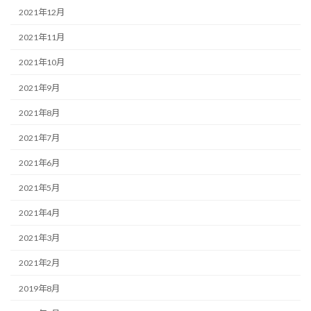
2021年12月
2021年11月
2021年10月
2021年9月
2021年8月
2021年7月
2021年6月
2021年5月
2021年4月
2021年3月
2021年2月
2019年8月