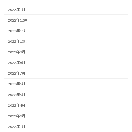
2023年1月
2022年12月
2022年11月
2022年10月
2022年9月
2022年8月
2022年7月
2022年6月
2022年5月
2022年4月
2022年3月
2022年1月