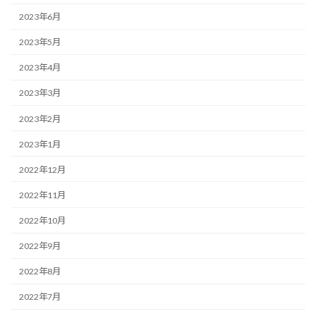
2023年6月
2023年5月
2023年4月
2023年3月
2023年2月
2023年1月
2022年12月
2022年11月
2022年10月
2022年9月
2022年8月
2022年7月