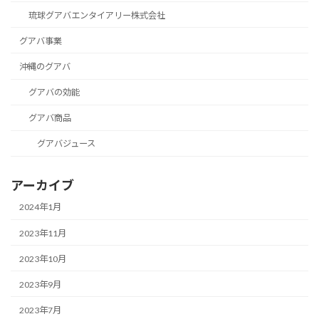
琉球グアバエンタイアリー株式会社
グアバ事業
沖縄のグアバ
グアバの効能
グアバ商品
グアバジュース
アーカイブ
2024年1月
2023年11月
2023年10月
2023年9月
2023年7月