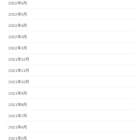
2022年6月
2022年5月
2022年4月
2022年3月
2022年1月
2021年12月
2021年11月
2021年10月
2021年9月
2021年8月
2021年7月
2021年6月
2021年5月