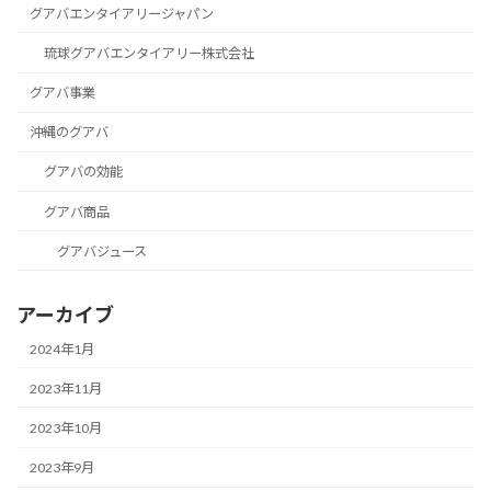
グアバエンタイアリージャパン
琉球グアバエンタイアリー株式会社
グアバ事業
沖縄のグアバ
グアバの効能
グアバ商品
グアバジュース
アーカイブ
2024年1月
2023年11月
2023年10月
2023年9月