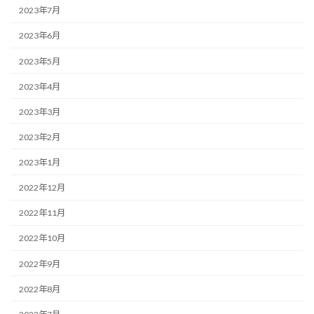
2023年7月
2023年6月
2023年5月
2023年4月
2023年3月
2023年2月
2023年1月
2022年12月
2022年11月
2022年10月
2022年9月
2022年8月