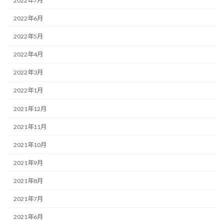
2022年7月
2022年6月
2022年5月
2022年4月
2022年3月
2022年1月
2021年12月
2021年11月
2021年10月
2021年9月
2021年8月
2021年7月
2021年6月