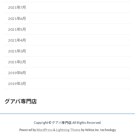
2021年7月
2021年6月
2021年5月
2021年4月
2021年3月
2021年2月
2019年8月
2019年3月
グアバ専門店
Copyright © グアバ専門店 All Rights Reserved.
Powered by
WordPress
&
Lightning Theme
by Vektor,Inc. technology.