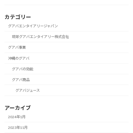
カテゴリー
グアバエンタイアリージャパン
琉球グアバエンタイアリー株式会社
グアバ事業
沖縄のグアバ
グアバの効能
グアバ商品
グアバジュース
アーカイブ
2024年1月
2023年11月