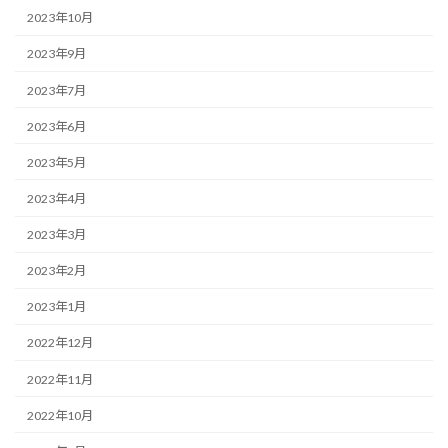
2023年10月
2023年9月
2023年7月
2023年6月
2023年5月
2023年4月
2023年3月
2023年2月
2023年1月
2022年12月
2022年11月
2022年10月