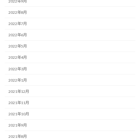
2022年9月
2022年8月
2022年7月
2022年6月
2022年5月
2022年4月
2022年3月
2022年1月
2021年12月
2021年11月
2021年10月
2021年9月
2021年8月