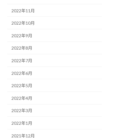
2022年11月
2022年10月
2022年9月
2022年8月
2022年7月
2022年6月
2022年5月
2022年4月
2022年3月
2022年1月
2021年12月