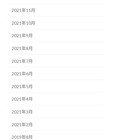
2021年11月
2021年10月
2021年9月
2021年8月
2021年7月
2021年6月
2021年5月
2021年4月
2021年3月
2021年2月
2019年8月