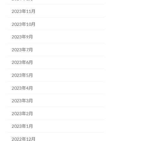
2023年11月
2023年10月
2023年9月
2023年7月
2023年6月
2023年5月
2023年4月
2023年3月
2023年2月
2023年1月
2022年12月