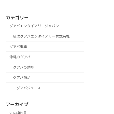
カテゴリー
グアバエンタイアリージャパン
琉球グアバエンタイアリー株式会社
グアバ事業
沖縄のグアバ
グアバの効能
グアバ商品
グアバジュース
アーカイブ
2024年1月