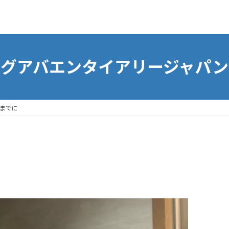
グアバエンタイアリージャパン
までに