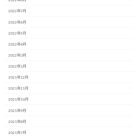
2022年7月
2022年6月
2022年5月
2022年4月
2022年3月
2022年1月
2021年12月
2021年11月
2021年10月
2021年9月
2021年8月
2021年7月