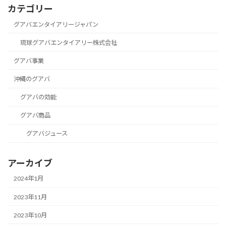
カテゴリー
グアバエンタイアリージャパン
琉球グアバエンタイアリー株式会社
グアバ事業
沖縄のグアバ
グアバの効能
グアバ商品
グアバジュース
アーカイブ
2024年1月
2023年11月
2023年10月